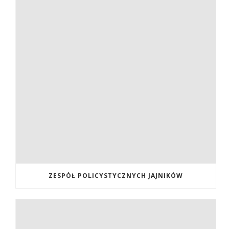
ZESPÓŁ POLICYSTYCZNYCH JAJNIKÓW