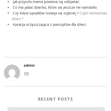
Jak przyszła mama powinna się odżywiać.
Co ma jadać dziecko, które się jeszcze nie narodziło.
Czy Kasia sąsiadów rozwija się szybciej ?
Czym wzmacniać
dzieci ?
Kuracja oczyszczająca z pasożytów dla dzieci
admin
RECENT POSTS