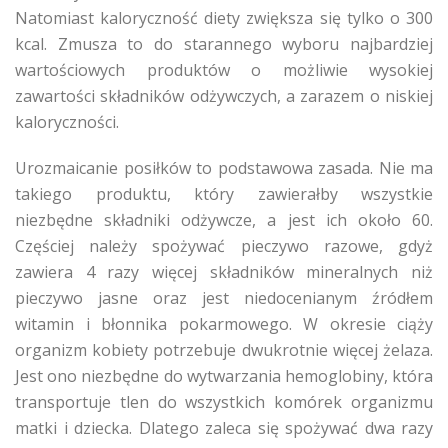
Natomiast kaloryczność diety zwiększa się tylko o 300
kcal. Zmusza to do starannego wyboru najbardziej
wartościowych produktów o możliwie wysokiej
zawartości składników odżywczych, a zarazem o niskiej
kaloryczności.
Urozmaicanie posiłków to podstawowa zasada. Nie ma
takiego produktu, który zawierałby wszystkie
niezbędne składniki odżywcze, a jest ich około 60.
Częściej należy spożywać pieczywo razowe, gdyż
zawiera 4 razy więcej składników mineralnych niż
pieczywo jasne oraz jest niedocenianym źródłem
witamin i błonnika pokarmowego. W okresie ciąży
organizm kobiety potrzebuje dwukrotnie więcej żelaza.
Jest ono niezbędne do wytwarzania hemoglobiny, która
transportuje tlen do wszystkich komórek organizmu
matki i dziecka. Dlatego zaleca się spożywać dwa razy