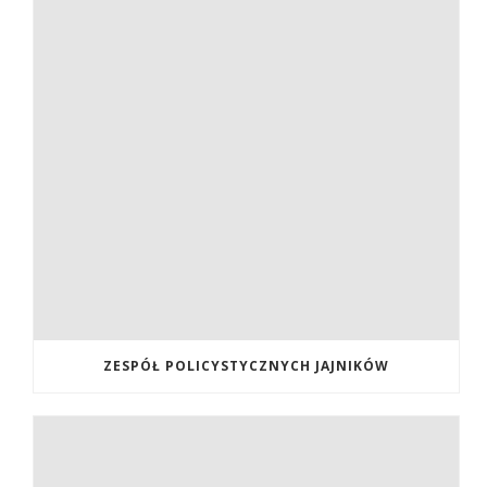
ZESPÓŁ POLICYSTYCZNYCH JAJNIKÓW