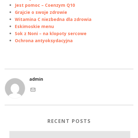
Jest pomoc – Coenzym Q10
Grajcie o swoje zdrowie
Witamina C niezbedna dla zdrowia
Eskimoskie menu
Sok z Noni – na klopoty sercowe
Ochrona antyoksydacyjna
admin
RECENT POSTS