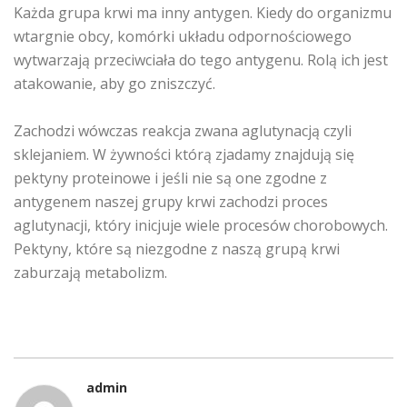
Każda grupa krwi ma inny antygen. Kiedy do organizmu
wtargnie obcy, komórki układu odpornościowego
wytwarzają przeciwciała do tego antygenu. Rolą ich jest
atakowanie, aby go zniszczyć.
Zachodzi wówczas reakcja zwana aglutynacją czyli
sklejaniem. W żywności którą zjadamy znajdują się
pektyny proteinowe i jeśli nie są one zgodne z
antygenem naszej grupy krwi zachodzi proces
aglutynacji, który inicjuje wiele procesów chorobowych.
Pektyny, które są niezgodne z naszą grupą krwi
zaburzają metabolizm.
admin