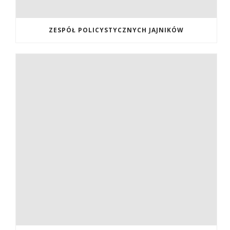
ZESPÓŁ POLICYSTYCZNYCH JAJNIKÓW